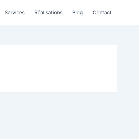
Services
Réalisations
Blog
Contact