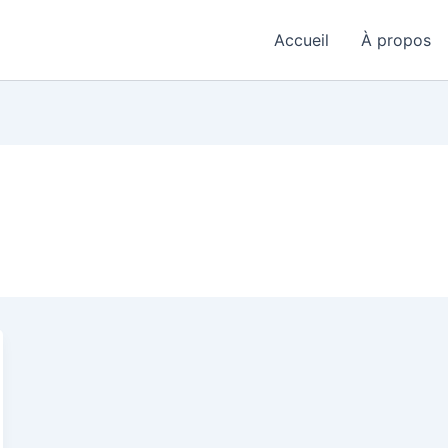
Accueil
À propos