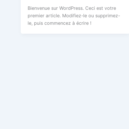
Bienvenue sur WordPress. Ceci est votre
premier article. Modifiez-le ou supprimez-
le, puis commencez à écrire !